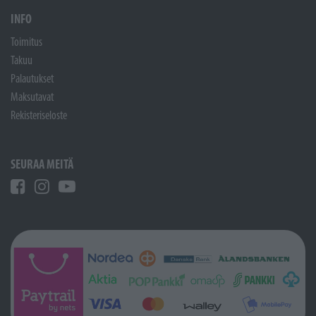
INFO
Toimitus
Takuu
Palautukset
Maksutavat
Rekisteriseloste
SEURAA MEITÄ