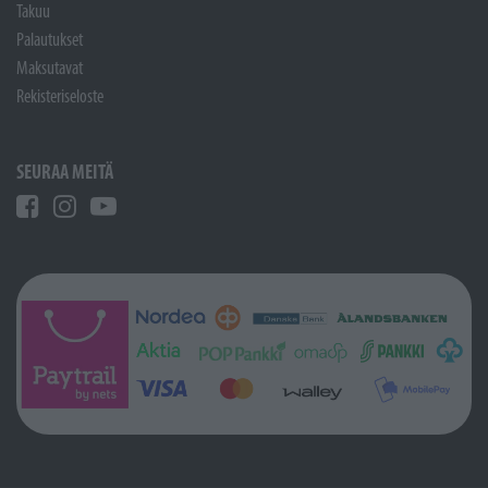
Takuu
Palautukset
Maksutavat
Rekisteriseloste
SEURAA MEITÄ