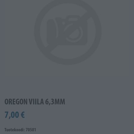
OREGON VIILA 6,3MM
7,00 €
Tuotekoodi: 70501