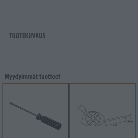
TUOTEKUVAUS
Myydyimmät tuotteet