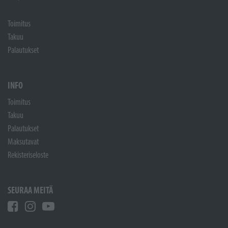
Toimitus
Takuu
Palautukset
INFO
Toimitus
Takuu
Palautukset
Maksutavat
Rekisteriseloste
SEURAA MEITÄ