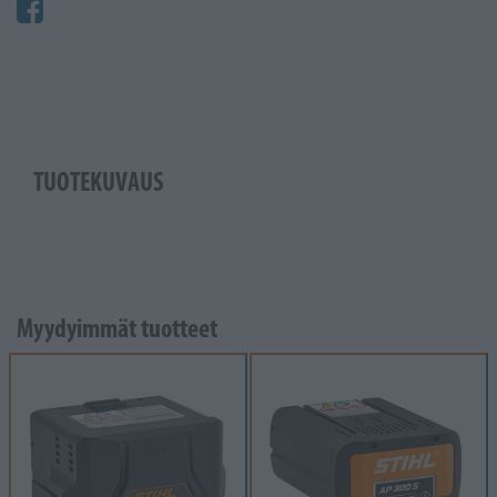
TUOTEKUVAUS
Myydyimmät tuotteet