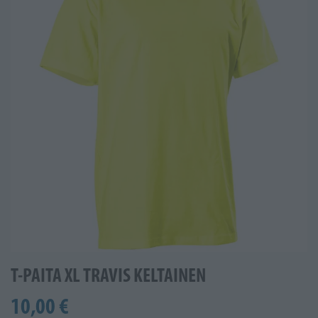
T-PAITA XL TRAVIS KELTAINEN
10,00 €