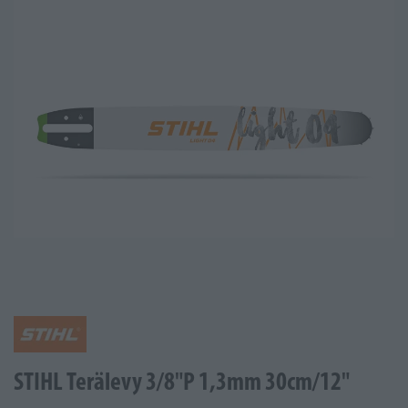
STIHL Terälevy 3/8"P 1,3mm 30cm/12"