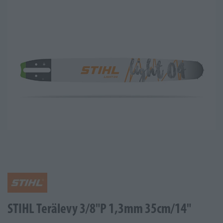
STIHL Terälevy 3/8"P 1,3mm 35cm/14"