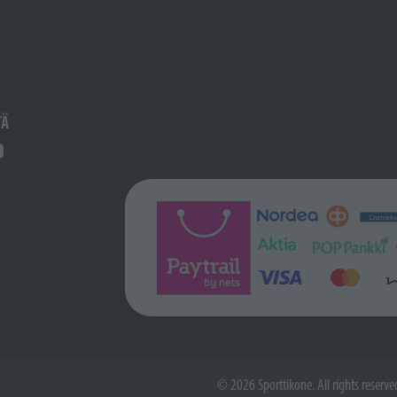
TÄ
© 2026 Sporttikone. All rights reserve