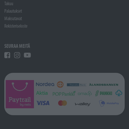
Takuu
Palautukset
Maksutavat
Rekisteriseloste
SEURAA MEITÄ