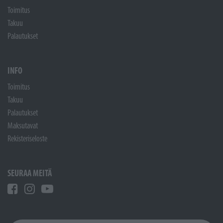
Toimitus
Takuu
Palautukset
INFO
Toimitus
Takuu
Palautukset
Maksutavat
Rekisteriseloste
SEURAA MEITÄ