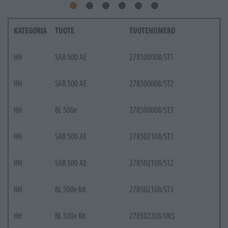
KATEGORIA
TUOTE
TUOTENUMERO
HH
SAB 500 AE
278500008/ST1
HH
SAB 500 AE
278500008/ST2
HH
BL 500e
278500008/ST3
HH
SAB 500 AE
278502108/ST1
HH
SAB 500 AE
278502108/ST2
HH
BL 500e Kit
278502108/ST3
HH
BL 500e Kit
278502208/UKS