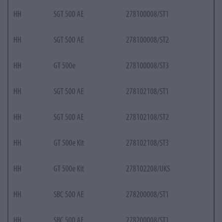
HH
SGT 500 AE
278100008/ST1
HH
SGT 500 AE
278100008/ST2
HH
GT 500e
278100008/ST3
HH
SGT 500 AE
278102108/ST1
HH
SGT 500 AE
278102108/ST2
HH
GT 500e Kit
278102108/ST3
HH
GT 500e Kit
278102208/UKS
HH
SBC 500 AE
278200008/ST1
HH
SBC 500 AE
278200008/ST1