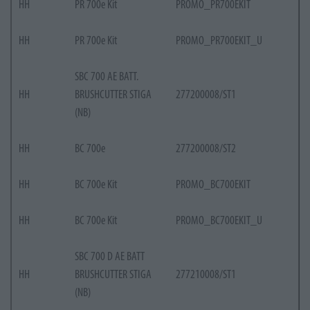
HH
PR 700e Kit
PROMO_PR700EKIT
HH
PR 700e Kit
PROMO_PR700EKIT_U
SBC 700 AE BATT.
HH
BRUSHCUTTER STIGA
277200008/ST1
(NB)
HH
BC 700e
277200008/ST2
HH
BC 700e Kit
PROMO_BC700EKIT
HH
BC 700e Kit
PROMO_BC700EKIT_U
SBC 700 D AE BATT
HH
BRUSHCUTTER STIGA
277210008/ST1
(NB)