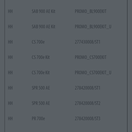
HH
SAB 900 AE Kit
PROMO_BL900EKIT
HH
SAB 900 AE Kit
PROMO_BL900EKIT_U
HH
CS 700e
277430008/ST1
HH
CS 700e Kit
PROMO_CS700EKIT
HH
CS 700e Kit
PROMO_CS700EKIT_U
HH
SPR 500 AE
278420008/ST1
HH
SPR 500 AE
278420008/ST2
HH
PR 700e
278420008/ST3