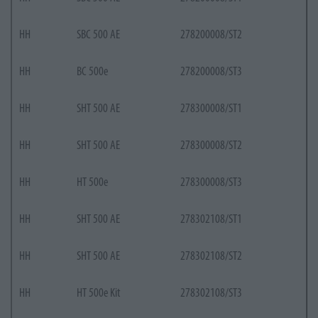
HH
SBC 500 AE
278200008/ST2
HH
BC 500e
278200008/ST3
HH
SHT 500 AE
278300008/ST1
HH
SHT 500 AE
278300008/ST2
HH
HT 500e
278300008/ST3
HH
SHT 500 AE
278302108/ST1
HH
SHT 500 AE
278302108/ST2
HH
HT 500e Kit
278302108/ST3