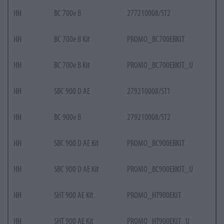
HH
BC 700e B
277210008/ST2
HH
BC 700e B Kit
PROMO_BC700EBKIT
HH
BC 700e B Kit
PROMO_BC700EBKIT_U
HH
SBC 900 D AE
279210008/ST1
HH
BC 900e B
279210008/ST2
HH
SBC 900 D AE Kit
PROMO_BC900EBKIT
HH
SBC 900 D AE Kit
PROMO_BC900EBKIT_U
HH
SHT 900 AE Kit
PROMO_HT900EKIT
HH
SHT 900 AE Kit
PROMO_HT900EKIT_U