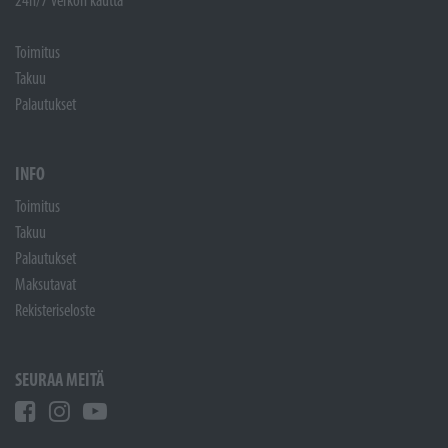
Toimitus
Takuu
Palautukset
INFO
Toimitus
Takuu
Palautukset
Maksutavat
Rekisteriseloste
SEURAA MEITÄ