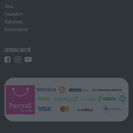
Takuu
Palautukset
Maksutavat
Rekisteriseloste
SEURAA MEITÄ