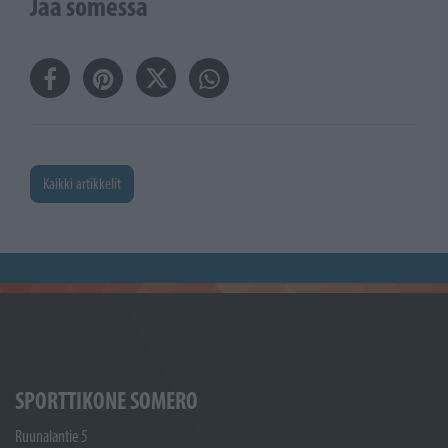
Jaa somessa
Kaikki artikkelit
SPORTTIKONE SOMERO
Ruunalantie 5