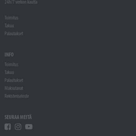
24h/7 verkon kautta
Toimitus
Takuu
Palautukset
INFO
Toimitus
Takuu
Palautukset
Maksutavat
Rekisteriseloste
SEURAA MEITÄ