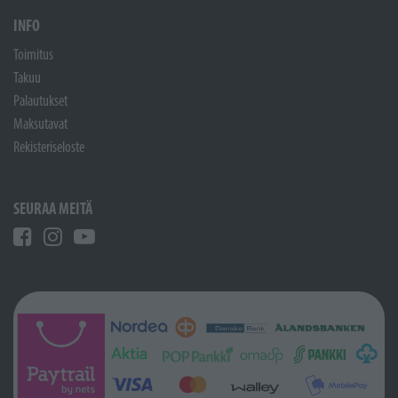
INFO
Toimitus
Takuu
Palautukset
Maksutavat
Rekisteriseloste
SEURAA MEITÄ