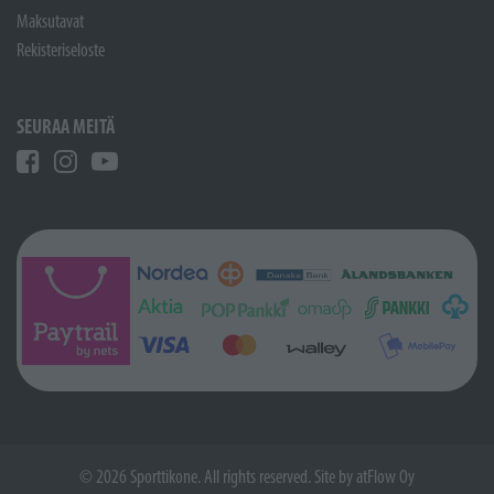
Maksutavat
Rekisteriseloste
SEURAA MEITÄ
© 2026 Sporttikone. All rights reserved. Site by
atFlow Oy