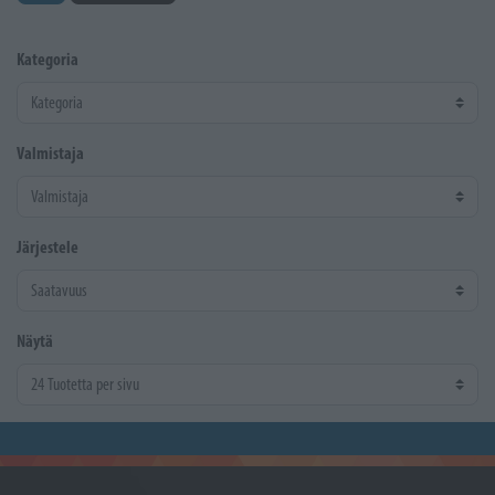
Kategoria
Valmistaja
Järjestele
Näytä