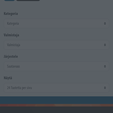
Kategoria
Valmistaja
Järjestele
Näytä