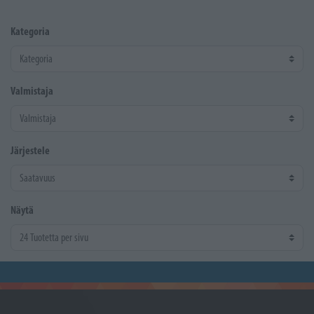
Kategoria
Valmistaja
Järjestele
Näytä