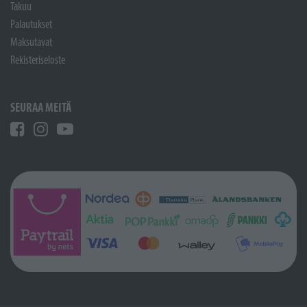
Takuu
Palautukset
Maksutavat
Rekisteriseloste
SEURAA MEITÄ