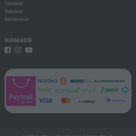
Palautukset
Maksutavat
Rekisteriseloste
SEURAA MEITÄ