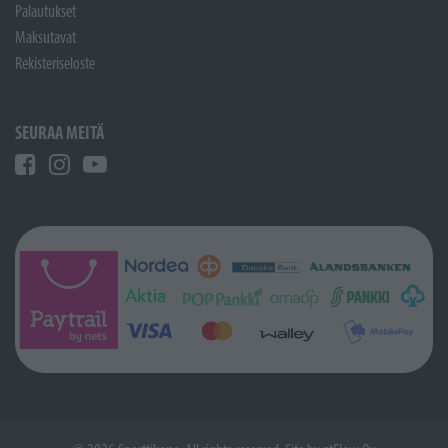
Palautukset
Maksutavat
Rekisteriseloste
SEURAA MEITÄ