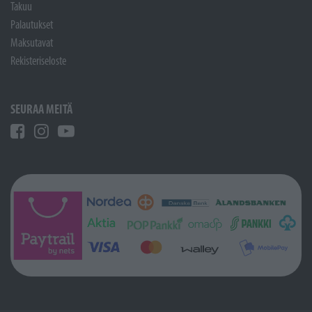
Takuu
Palautukset
Maksutavat
Rekisteriseloste
SEURAA MEITÄ