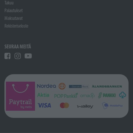
Takuu
Palautukset
Maksutavat
Rekisteriseloste
SEURAA MEITÄ