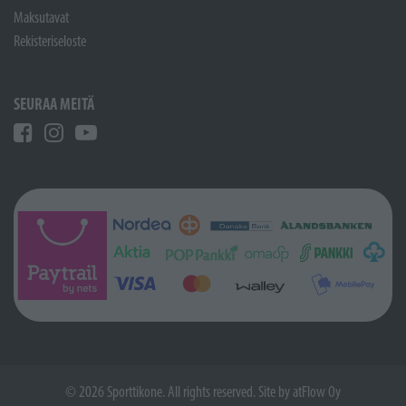
Maksutavat
Rekisteriseloste
SEURAA MEITÄ
© 2026 Sporttikone. All rights reserved. Site by
atFlow Oy