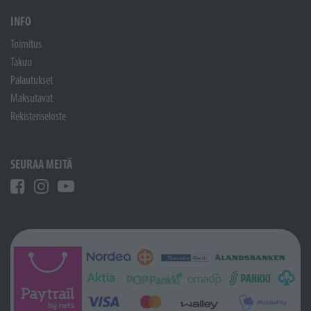
INFO
Toimitus
Takuu
Palautukset
Maksutavat
Rekisteriseloste
SEURAA MEITÄ