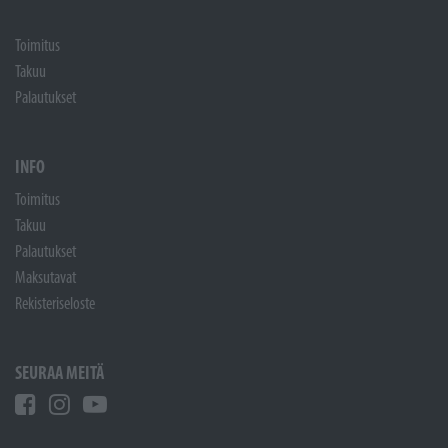
Toimitus
Takuu
Palautukset
INFO
Toimitus
Takuu
Palautukset
Maksutavat
Rekisteriseloste
SEURAA MEITÄ