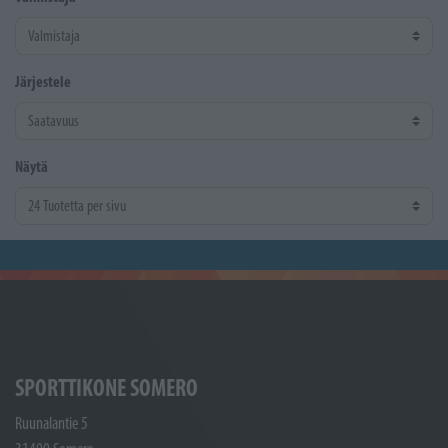
Järjestele
Näytä
SPORTTIKONE SOMERO
Ruunalantie 5