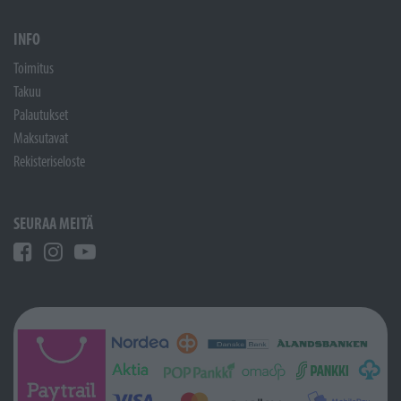
INFO
Toimitus
Takuu
Palautukset
Maksutavat
Rekisteriseloste
SEURAA MEITÄ