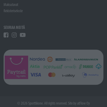
Maksutavat
Rekisteriseloste
SEURAA MEITÄ
© 2026 Sporttikone. All rights reserved. Site by
atFlow Oy