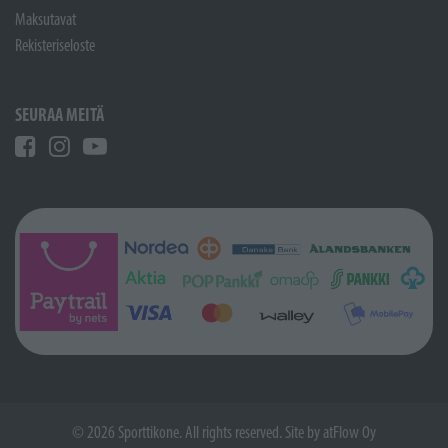
Maksutavat
Rekisteriseloste
SEURAA MEITÄ
© 2026 Sporttikone. All rights reserved. Site by
atFlow Oy