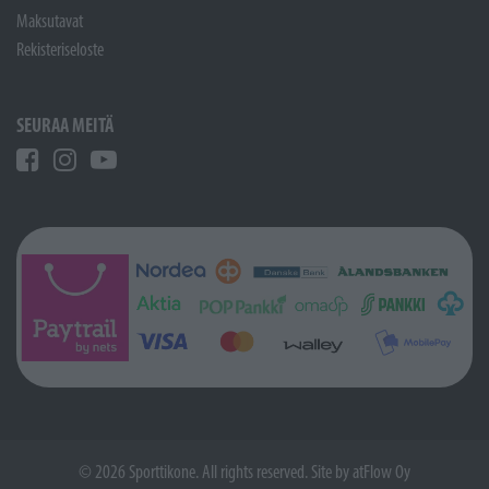
Maksutavat
Rekisteriseloste
SEURAA MEITÄ
© 2026 Sporttikone. All rights reserved. Site by
atFlow Oy