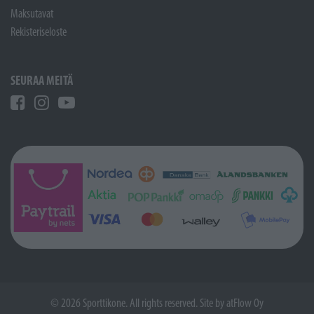
Maksutavat
Rekisteriseloste
SEURAA MEITÄ
© 2026 Sporttikone. All rights reserved. Site by
atFlow Oy