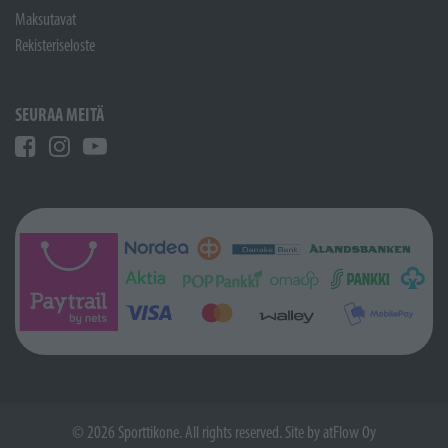
Maksutavat
Rekisteriseloste
SEURAA MEITÄ
© 2026 Sporttikone. All rights reserved. Site by
atFlow Oy