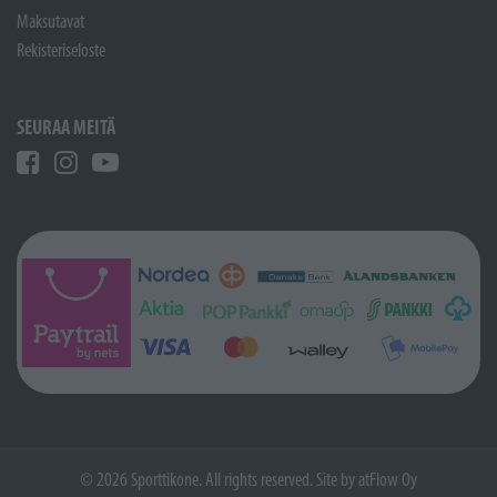
Maksutavat
Rekisteriseloste
SEURAA MEITÄ
© 2026 Sporttikone. All rights reserved. Site by
atFlow Oy