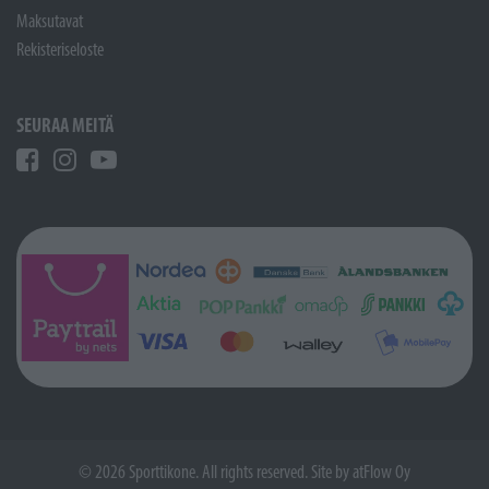
Maksutavat
Rekisteriseloste
SEURAA MEITÄ
© 2026 Sporttikone. All rights reserved. Site by
atFlow Oy