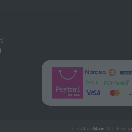
TÄ
© 2026 Sporttikone. All rights reserve