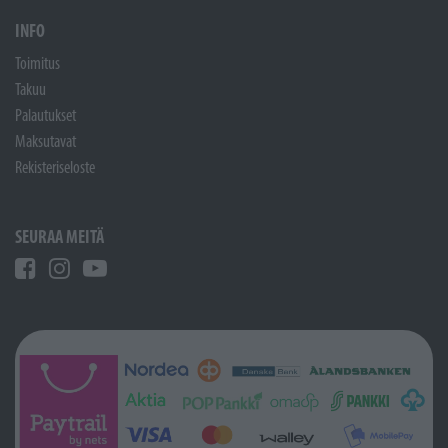
INFO
Toimitus
Takuu
Palautukset
Maksutavat
Rekisteriseloste
SEURAA MEITÄ