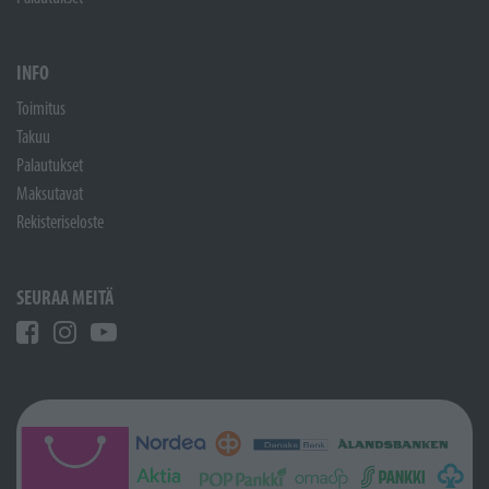
INFO
Toimitus
Takuu
Palautukset
Maksutavat
Rekisteriseloste
SEURAA MEITÄ