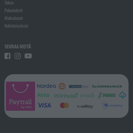
Takuu
Palautukset
Maksutavat
Rekisteriseloste
SEURAA MEITÄ