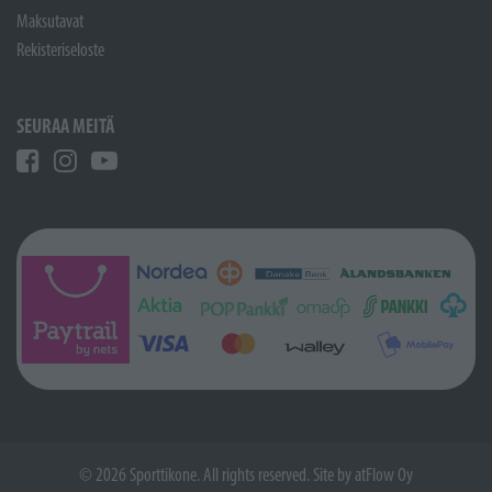
Maksutavat
Rekisteriseloste
SEURAA MEITÄ
© 2026 Sporttikone. All rights reserved. Site by
atFlow Oy