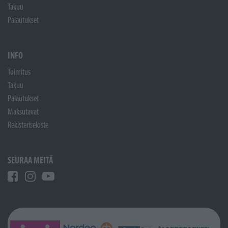
Takuu
Palautukset
INFO
Toimitus
Takuu
Palautukset
Maksutavat
Rekisteriseloste
SEURAA MEITÄ