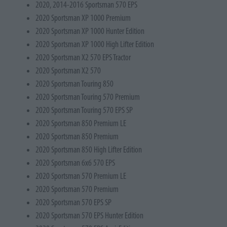
2020, 2014-2016 Sportsman 570 EPS
2020 Sportsman XP 1000 Premium
2020 Sportsman XP 1000 Hunter Edition
2020 Sportsman XP 1000 High Lifter Edition
2020 Sportsman X2 570 EPS Tractor
2020 Sportsman X2 570
2020 Sportsman Touring 850
2020 Sportsman Touring 570 Premium
2020 Sportsman Touring 570 EPS SP
2020 Sportsman 850 Premium LE
2020 Sportsman 850 Premium
2020 Sportsman 850 High Lifter Edition
2020 Sportsman 6x6 570 EPS
2020 Sportsman 570 Premium LE
2020 Sportsman 570 Premium
2020 Sportsman 570 EPS SP
2020 Sportsman 570 EPS Hunter Edition