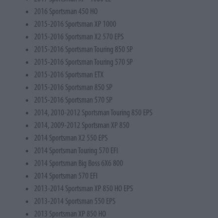
2016 Sportsman 450 HO
2015-2016 Sportsman XP 1000
2015-2016 Sportsman X2 570 EPS
2015-2016 Sportsman Touring 850 SP
2015-2016 Sportsman Touring 570 SP
2015-2016 Sportsman ETX
2015-2016 Sportsman 850 SP
2015-2016 Sportsman 570 SP
2014, 2010-2012 Sportsman Touring 850 EPS
2014, 2009-2012 Sportsman XP 850
2014 Sportsman X2 550 EPS
2014 Sportsman Touring 570 EFI
2014 Sportsman Big Boss 6X6 800
2014 Sportsman 570 EFI
2013-2014 Sportsman XP 850 HO EPS
2013-2014 Sportsman 550 EPS
2013 Sportsman XP 850 HO