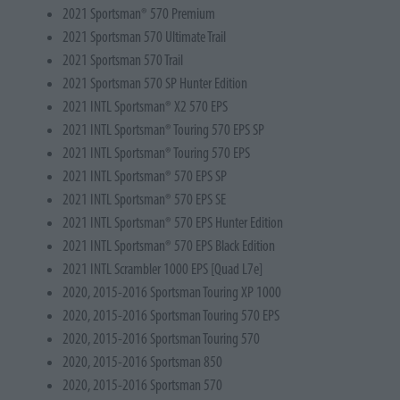
2021 Sportsman® 570 Premium
2021 Sportsman 570 Ultimate Trail
2021 Sportsman 570 Trail
2021 Sportsman 570 SP Hunter Edition
2021 INTL Sportsman® X2 570 EPS
2021 INTL Sportsman® Touring 570 EPS SP
2021 INTL Sportsman® Touring 570 EPS
2021 INTL Sportsman® 570 EPS SP
2021 INTL Sportsman® 570 EPS SE
2021 INTL Sportsman® 570 EPS Hunter Edition
2021 INTL Sportsman® 570 EPS Black Edition
2021 INTL Scrambler 1000 EPS [Quad L7e]
2020, 2015-2016 Sportsman Touring XP 1000
2020, 2015-2016 Sportsman Touring 570 EPS
2020, 2015-2016 Sportsman Touring 570
2020, 2015-2016 Sportsman 850
2020, 2015-2016 Sportsman 570