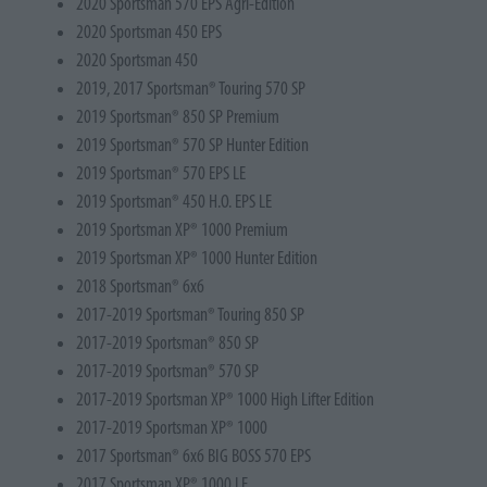
2020 Sportsman 570 EPS Agri-Edition
2020 Sportsman 450 EPS
2020 Sportsman 450
2019, 2017 Sportsman® Touring 570 SP
2019 Sportsman® 850 SP Premium
2019 Sportsman® 570 SP Hunter Edition
2019 Sportsman® 570 EPS LE
2019 Sportsman® 450 H.O. EPS LE
2019 Sportsman XP® 1000 Premium
2019 Sportsman XP® 1000 Hunter Edition
2018 Sportsman® 6x6
2017-2019 Sportsman® Touring 850 SP
2017-2019 Sportsman® 850 SP
2017-2019 Sportsman® 570 SP
2017-2019 Sportsman XP® 1000 High Lifter Edition
2017-2019 Sportsman XP® 1000
2017 Sportsman® 6x6 BIG BOSS 570 EPS
2017 Sportsman XP® 1000 LE