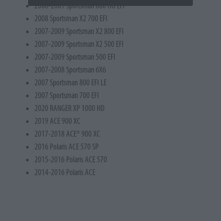
2008-2009 Sportsman 800 HO EFI
2008 Sportsman X2 700 EFI
2007-2009 Sportsman X2 800 EFI
2007-2009 Sportsman X2 500 EFI
2007-2009 Sportsman 500 EFI
2007-2008 Sportsman 6X6
2007 Sportsman 800 EFI LE
2007 Sportsman 700 EFI
2020 RANGER XP 1000 HD
2019 ACE 900 XC
2017-2018 ACE® 900 XC
2016 Polaris ACE 570 SP
2015-2016 Polaris ACE 570
2014-2016 Polaris ACE