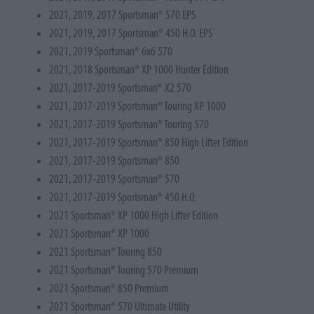
2021, 2019, 2017 Sportsman® 570 EPS
2021, 2019, 2017 Sportsman® 450 H.O. EPS
2021, 2019 Sportsman® 6x6 570
2021, 2018 Sportsman® XP 1000 Hunter Edition
2021, 2017-2019 Sportsman® X2 570
2021, 2017-2019 Sportsman® Touring XP 1000
2021, 2017-2019 Sportsman® Touring 570
2021, 2017-2019 Sportsman® 850 High Lifter Edition
2021, 2017-2019 Sportsman® 850
2021, 2017-2019 Sportsman® 570
2021, 2017-2019 Sportsman® 450 H.O.
2021 Sportsman® XP 1000 High Lifter Edition
2021 Sportsman® XP 1000
2021 Sportsman® Touring 850
2021 Sportsman® Touring 570 Premium
2021 Sportsman® 850 Premium
2021 Sportsman® 570 Ultimate Utility