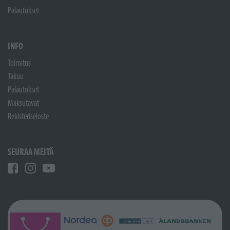
Palautukset
INFO
Toimitus
Takuu
Palautukset
Maksutavat
Rekisteriseloste
SEURAA MEITÄ