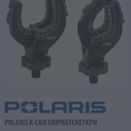
POLARIS K-L&R GRIPRATCHETKPN