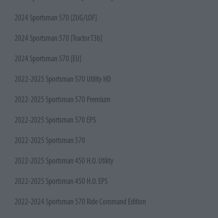
2024 Sportsman 570 [ZUG/LOF]
2024 Sportsman 570 [Tractor T3b]
2024 Sportsman 570 [EU]
2022-2025 Sportsman 570 Utility HD
2022-2025 Sportsman 570 Premium
2022-2025 Sportsman 570 EPS
2022-2025 Sportsman 570
2022-2025 Sportsman 450 H.O. Utility
2022-2025 Sportsman 450 H.O. EPS
2022-2024 Sportsman 570 Ride Command Edition