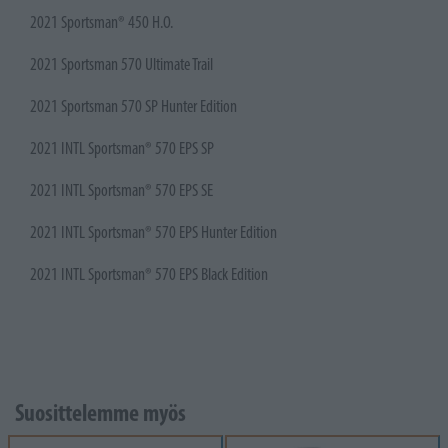
2021 Sportsman® 450 H.O.
2021 Sportsman 570 Ultimate Trail
2021 Sportsman 570 SP Hunter Edition
2021 INTL Sportsman® 570 EPS SP
2021 INTL Sportsman® 570 EPS SE
2021 INTL Sportsman® 570 EPS Hunter Edition
2021 INTL Sportsman® 570 EPS Black Edition
Suosittelemme myös