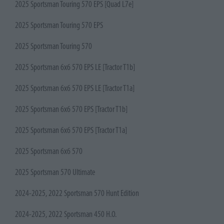
2025 Sportsman Touring 570 EPS [Quad L7e]
2025 Sportsman Touring 570 EPS
2025 Sportsman Touring 570
2025 Sportsman 6x6 570 EPS LE [Tractor T1b]
2025 Sportsman 6x6 570 EPS LE [Tractor T1a]
2025 Sportsman 6x6 570 EPS [Tractor T1b]
2025 Sportsman 6x6 570 EPS [Tractor T1a]
2025 Sportsman 6x6 570
2025 Sportsman 570 Ultimate
2024-2025, 2022 Sportsman 570 Hunt Edition
2024-2025, 2022 Sportsman 450 H.O.