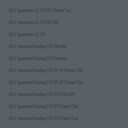
2025 Sportsman X2 570 EPS [Tractor T3a]
2025 Sportsman X2 570 EPS [EU]
2025 Sportsman X2 570
2025 Sportsman Touring 570 Ultimate
2025 Sportsman Touring 570 Premium
2025 Sportsman Touring 570 EPS SP [Tractor T3b]
2025 Sportsman Touring 570 EPS SP [Tractor T3a]
2025 Sportsman Touring 570 EPS [ZUG/LOF]
2025 Sportsman Touring 570 EPS [Tractor T3b]
2025 Sportsman Touring 570 EPS [Tractor T3a]