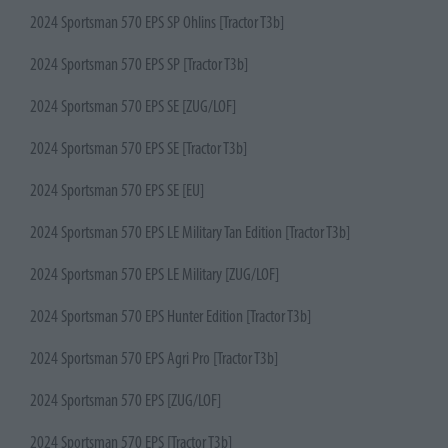
2024 Sportsman 570 EPS SP Ohlins [Tractor T3b]
2024 Sportsman 570 EPS SP [Tractor T3b]
2024 Sportsman 570 EPS SE [ZUG/LOF]
2024 Sportsman 570 EPS SE [Tractor T3b]
2024 Sportsman 570 EPS SE [EU]
2024 Sportsman 570 EPS LE Military Tan Edition [Tractor T3b]
2024 Sportsman 570 EPS LE Military [ZUG/LOF]
2024 Sportsman 570 EPS Hunter Edition [Tractor T3b]
2024 Sportsman 570 EPS Agri Pro [Tractor T3b]
2024 Sportsman 570 EPS [ZUG/LOF]
2024 Sportsman 570 EPS [Tractor T3b]