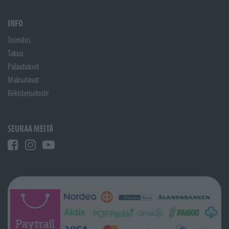
INFO
Toimitus
Takuu
Palautukset
Maksutavat
Rekisteriseloste
SEURAA MEITÄ