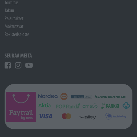
Toimitus
Takuu
Palautukset
Maksutavat
Rekisteriseloste
SEURAA MEITÄ