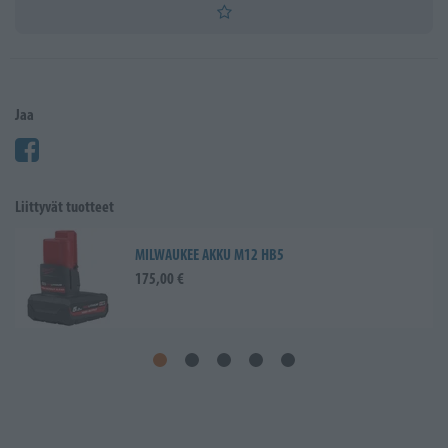
Jaa
Liittyvät tuotteet
MILWAUKEE AKKU M12 HB5
175,00 €