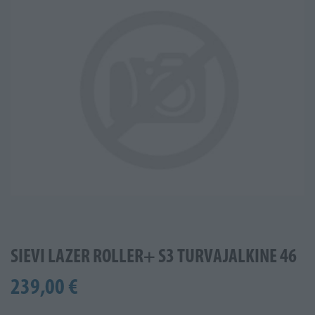
SIEVI LAZER ROLLER+ S3 TURVAJALKINE 46
239,00 €