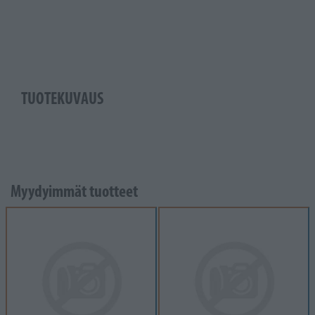
TUOTEKUVAUS
Myydyimmät tuotteet