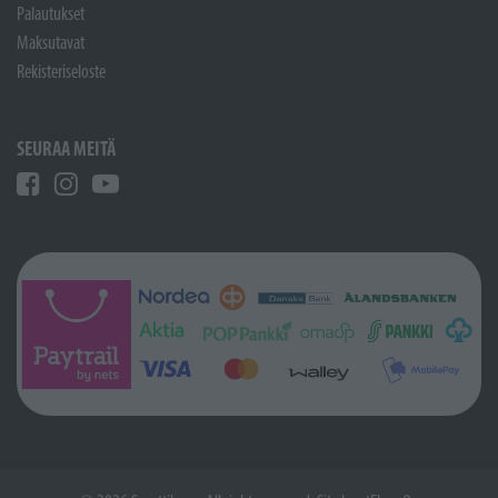
Palautukset
Maksutavat
Rekisteriseloste
SEURAA MEITÄ