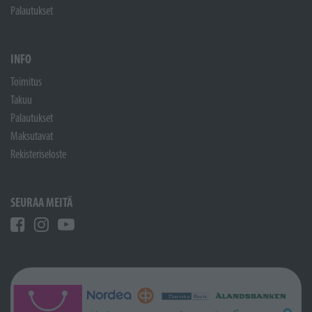
Palautukset
INFO
Toimitus
Takuu
Palautukset
Maksutavat
Rekisteriseloste
SEURAA MEITÄ