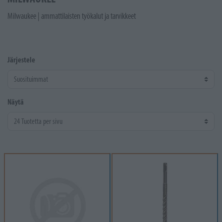
Milwaukee | ammattilaisten työkalut ja tarvikkeet
Järjestele
Näytä