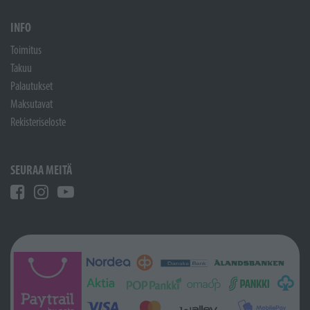
INFO
Toimitus
Takuu
Palautukset
Maksutavat
Rekisteriseloste
SEURAA MEITÄ