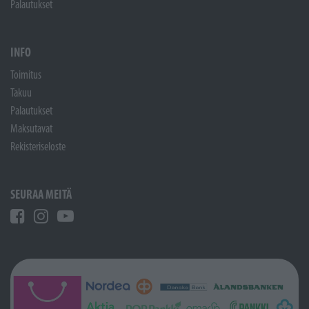
Palautukset
INFO
Toimitus
Takuu
Palautukset
Maksutavat
Rekisteriseloste
SEURAA MEITÄ