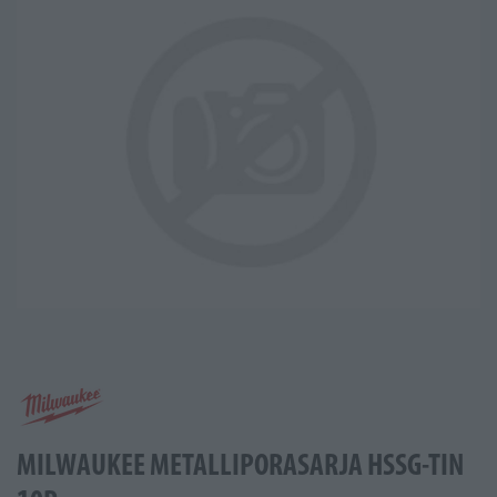
MILWAUKEE METALLIPORASARJA HSSG-TIN